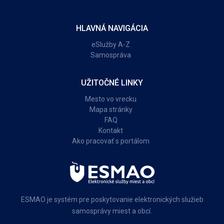
HLAVNÁ NAVIGÁCIA
eSlužby A-Z
Samospráva
UŽITOČNÉ LINKY
Mesto vo vrecku
Mapa stránky
FAQ
Kontakt
Ako pracovať s portálom
ESMAO je systém pre poskytovanie elektronických služieb
samosprávy miest a obcí.