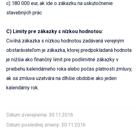
c) 180 000 eur, ak ide o zákazku na uskutočnenie
stavebných prác
C) Limity pre zákazky s nízkou hodnotou:
Civilná zákazka s nízkou hodnotou zadávaná verejným
obstarávateľom je zákazka, ktorej predpokladaná hodnota
je nižšia ako finančný limit pre podlimitné zákazky v
priebehu kalendárneho roka alebo počas platnosti zmluvy,
ak sa zmluva uzatvára na dlhšie obdobie ako jeden
kalendárny rok.
Dátum zverejnenia: 30.11.2016
Dátum poslednej zmeny: 30.11.2016