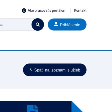
Ako pracovať s portálom
Kontakt
Prihlásenie
Späť na zoznam služieb