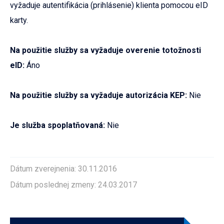
vyžaduje autentifikácia (prihlásenie) klienta pomocou eID
karty.
Na použitie služby sa vyžaduje overenie totožnosti
eID:
Áno
Na použitie služby sa vyžaduje autorizácia KEP:
Nie
Je služba spoplatňovaná:
Nie
Dátum zverejnenia: 30.11.2016
Dátum poslednej zmeny: 24.03.2017